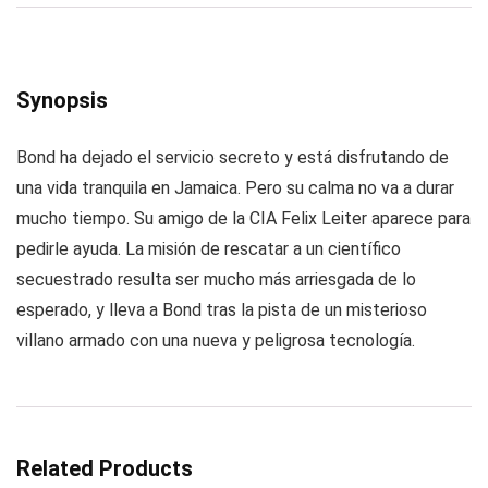
Synopsis
Bond ha dejado el servicio secreto y está disfrutando de
una vida tranquila en Jamaica. Pero su calma no va a durar
mucho tiempo. Su amigo de la CIA Felix Leiter aparece para
pedirle ayuda. La misión de rescatar a un científico
secuestrado resulta ser mucho más arriesgada de lo
esperado, y lleva a Bond tras la pista de un misterioso
villano armado con una nueva y peligrosa tecnología.
Related Products