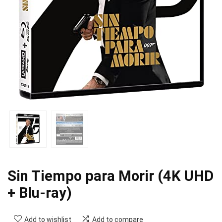
Sin Tiempo para Morir (4K UHD
+ Blu-ray)
Add to wishlist
Add to compare