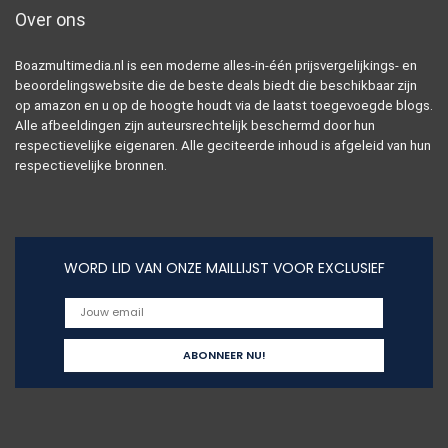
Over ons
Boazmultimedia.nl is een moderne alles-in-één prijsvergelijkings- en
beoordelingswebsite die de beste deals biedt die beschikbaar zijn
op amazon en u op de hoogte houdt via de laatst toegevoegde blogs.
Alle afbeeldingen zijn auteursrechtelijk beschermd door hun
respectievelijke eigenaren. Alle geciteerde inhoud is afgeleid van hun
respectievelijke bronnen.
WORD LID VAN ONZE MAILLIJST VOOR EXCLUSIEF