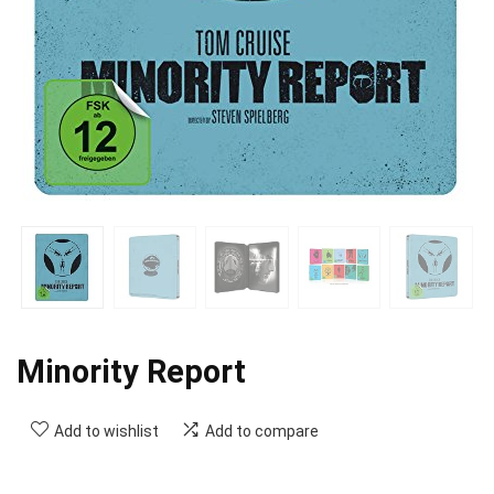
Minority Report
Add to wishlist
Add to compare