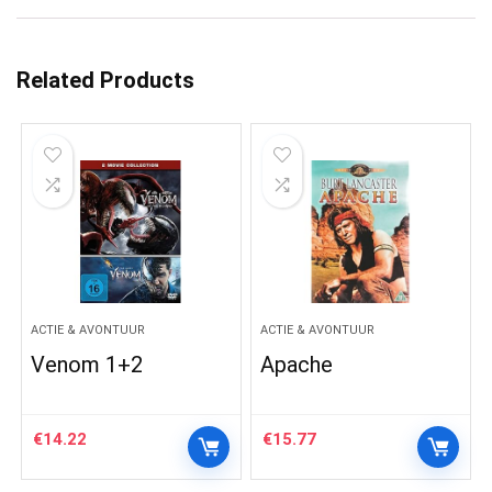
Related Products
ACTIE & AVONTUUR
ACTIE & AVONTUUR
Venom 1+2
Apache
€
14.22
€
15.77