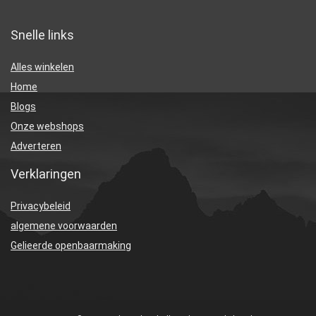
Snelle links
Alles winkelen
Home
Blogs
Onze webshops
Adverteren
Verklaringen
Privacybeleid
algemene voorwaarden
Gelieerde openbaarmaking