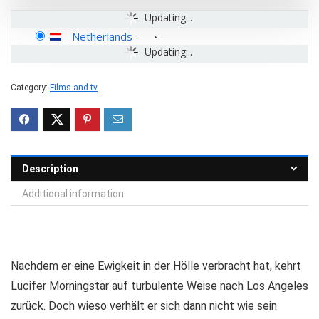
Updating...
Netherlands
-
Updating...
Category:
Films and tv
Description
Additional information
Nachdem er eine Ewigkeit in der Hölle verbracht hat, kehrt
Lucifer Morningstar auf turbulente Weise nach Los Angeles
zurück. Doch wieso verhält er sich dann nicht wie sein