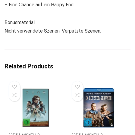
– Eine Chance auf ein Happy End
Bonusmaterial:
Nicht verwendete Szenen; Verpatzte Szenen;
Related Products
ACTIE & AVONTUUR
ACTIE & AVONTUUR