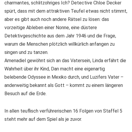
charmantes, schlitzohriges Ich? Detective Chloe Decker
spürt, dass mit dem attraktiven Teufel etwas nicht stimmt,
aber es gibt auch noch andere Rätsel zu lösen: das
vorzeitige Ableben einer Nonne, eine düstere
Detektivgeschichte aus dem Jahr 1946 und die Frage,
warum die Menschen plötzlich willkürlich anfangen zu
singen und zu tanzen.
Amenadiel gewöhnt sich an das Vatersein, Linda erfährt die
Wahrheit über ihr Kind, Dan macht eine eigenartig
belebende Odyssee in Mexiko durch, und Luzifers Vater –
anderweitig bekannt als Gott – kommt zu einem längeren
Besuch auf die Erde.
In allen teuflisch verführerischen 16 Folgen von Staffel 5
steht mehr auf dem Spiel als je zuvor.