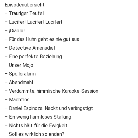
Episodenübersicht:
– Trauriger Teufel
– Lucifer! Lucifer! Lucifer!
– ¡Diablo!
– Für das Huhn geht es nie gut aus
– Detective Amenadiel
– Eine perfekte Beziehung
– Unser Mojo
– Spoileralarm
– Abendmahl
– Verdammte, himmlische Karaoke-Session
– Machtlos
– Daniel Espinoza: Nackt und verängstigt
– Ein wenig harmloses Stalking
– Nichts hält für die Ewigkeit
– Soll es wirklich so enden?