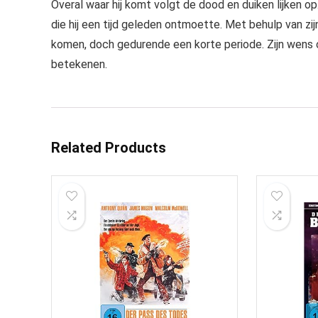
Overal waar hij komt volgt de dood en duiken lijken o
die hij een tijd geleden ontmoette. Met behulp van zij
komen, doch gedurende een korte periode. Zijn wens 
betekenen.
Related Products