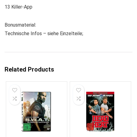
13 Killer-App
Bonusmaterial:
Technische Infos – siehe Einzelteile;
Related Products