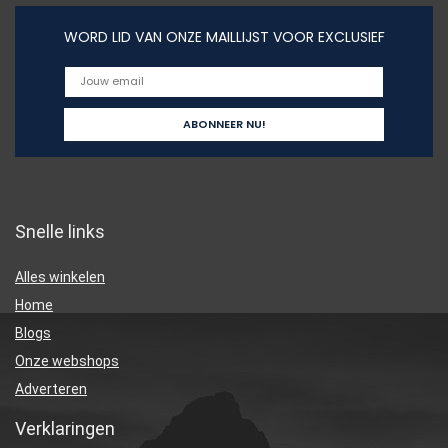
WORD LID VAN ONZE MAILLIJST VOOR EXCLUSIEF
Snelle links
Alles winkelen
Home
Blogs
Onze webshops
Adverteren
Verklaringen