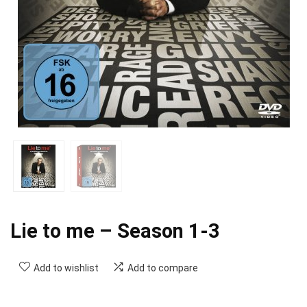
Lie to me – Season 1-3
Add to wishlist
Add to compare