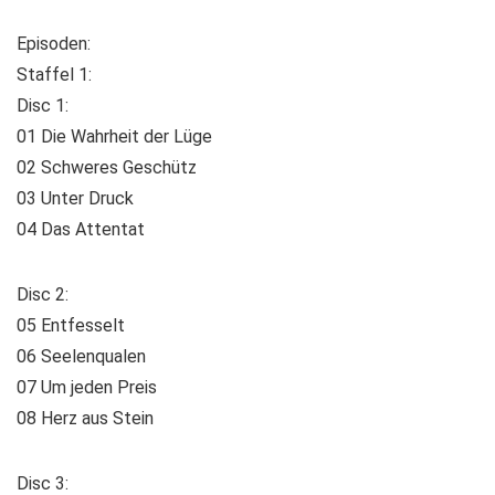
Episoden:
Staffel 1:
Disc 1:
01 Die Wahrheit der Lüge
02 Schweres Geschütz
03 Unter Druck
04 Das Attentat
Disc 2:
05 Entfesselt
06 Seelenqualen
07 Um jeden Preis
08 Herz aus Stein
Disc 3: