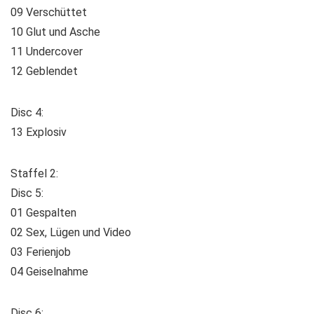
09 Verschüttet
10 Glut und Asche
11 Undercover
12 Geblendet
Disc 4:
13 Explosiv
Staffel 2:
Disc 5:
01 Gespalten
02 Sex, Lügen und Video
03 Ferienjob
04 Geiselnahme
Disc 6: