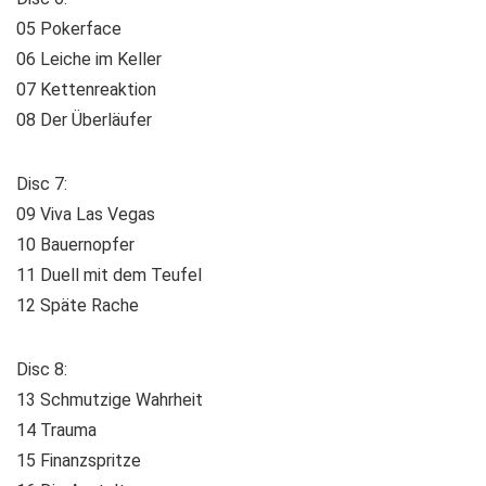
05 Pokerface
06 Leiche im Keller
07 Kettenreaktion
08 Der Überläufer
Disc 7:
09 Viva Las Vegas
10 Bauernopfer
11 Duell mit dem Teufel
12 Späte Rache
Disc 8:
13 Schmutzige Wahrheit
14 Trauma
15 Finanzspritze