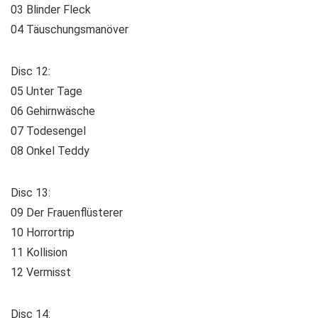
03 Blinder Fleck
04 Täuschungsmanöver
Disc 12:
05 Unter Tage
06 Gehirnwäsche
07 Todesengel
08 Onkel Teddy
Disc 13:
09 Der Frauenflüsterer
10 Horrortrip
11 Kollision
12 Vermisst
Disc 14: