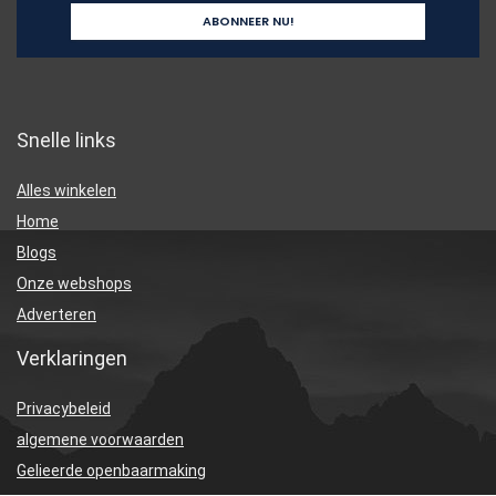
Snelle links
Alles winkelen
Home
Blogs
Onze webshops
Adverteren
Verklaringen
Privacybeleid
algemene voorwaarden
Gelieerde openbaarmaking