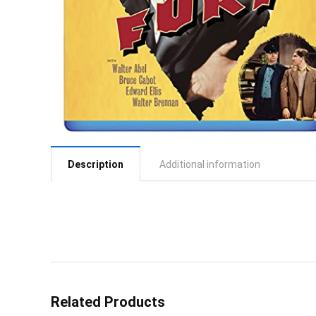
Description
Additional information
Related Products