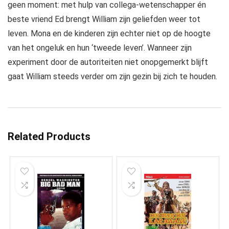
geen moment: met hulp van collega-wetenschapper én
beste vriend Ed brengt William zijn geliefden weer tot
leven. Mona en de kinderen zijn echter niet op de hoogte
van het ongeluk en hun ‘tweede leven’. Wanneer zijn
experiment door de autoriteiten niet onopgemerkt blijft
gaat William steeds verder om zijn gezin bij zich te houden.
Related Products