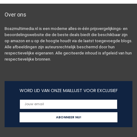
Over ons
Boazmultimedia.nl is een moderne alles-in-één prijsvergelijkings- en
beoordelingswebsite die de beste deals biedt die beschikbaar zijn
op amazon en u op de hoogte houdt via de laatst toegevoegde blogs.
Alle afbeeldingen zijn auteursrechtelijk beschermd door hun
respectievelijke eigenaren. Alle geciteerde inhoud is afgeleid van hun
respectievelijke bronnen.
WORD LID VAN ONZE MAILLIJST VOOR EXCLUSIEF