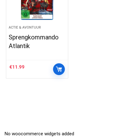
ACTIE & AVONTUUR
Sprengkommando
Atlantik
€
11.99
No woocommerce widgets added