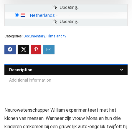
Updating...
Netherlands
-
Updating...
Categories:
Documentary
,
Films and tv
Description
Additional information
Neurowetenschapper William experimenteert met het
klonen van mensen. Wanneer zijn vrouw Mona en hun drie
kinderen omkomen bij een gruwelijk auto-ongeluk twijfelt hij