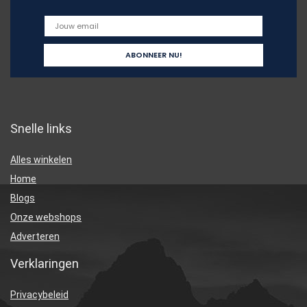
Snelle links
Alles winkelen
Home
Blogs
Onze webshops
Adverteren
Verklaringen
Privacybeleid