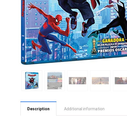
Description
Additional information