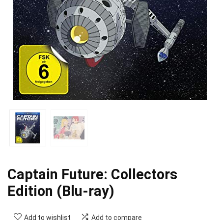
Captain Future: Collectors
Edition (Blu-ray)
Add to wishlist
Add to compare