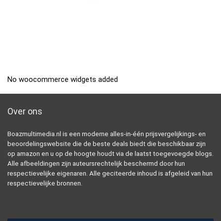
No woocommerce widgets added
Over ons
Boazmultimedia.nl is een moderne alles-in-één prijsvergelijkings- en
beoordelingswebsite die de beste deals biedt die beschikbaar zijn
op amazon en u op de hoogte houdt via de laatst toegevoegde blogs.
Alle afbeeldingen zijn auteursrechtelijk beschermd door hun
respectievelijke eigenaren. Alle geciteerde inhoud is afgeleid van hun
respectievelijke bronnen.