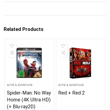
Related Products
ACTIE & AVONTUUR
ACTIE & AVONTUUR
Spider-Man: No Way
Red + Red 2
Home (4K Ultra HD)
(+ Blu-ray2D)