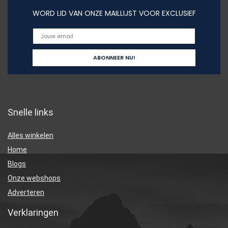
WORD LID VAN ONZE MAILLIJST VOOR EXCLUSIEF
Snelle links
Alles winkelen
Home
Blogs
Onze webshops
Adverteren
Verklaringen