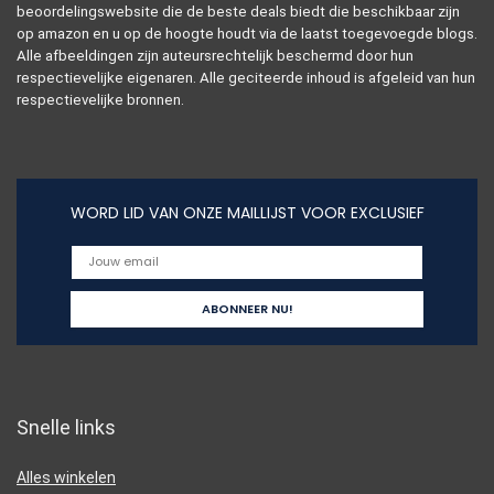
beoordelingswebsite die de beste deals biedt die beschikbaar zijn
op amazon en u op de hoogte houdt via de laatst toegevoegde blogs.
Alle afbeeldingen zijn auteursrechtelijk beschermd door hun
respectievelijke eigenaren. Alle geciteerde inhoud is afgeleid van hun
respectievelijke bronnen.
WORD LID VAN ONZE MAILLIJST VOOR EXCLUSIEF
Snelle links
Alles winkelen