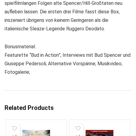
spielfilmlangen Folgen alte Spencer/Hill-Großtaten neu
aufleben lassen. Die ersten drei Filme fasst diese Box,
inszeniert übrigens von keinem Geringeren als die
italienische Sleaze-Legende Ruggero Deodato.
Bonusmaterial:.
Featurette “Bud in Action”; Interviews mit Bud Spencer und
Giuseppe Pedersoli; Alternative Vorspänne; Musikvideo;
Fotogalerie;
Related Products