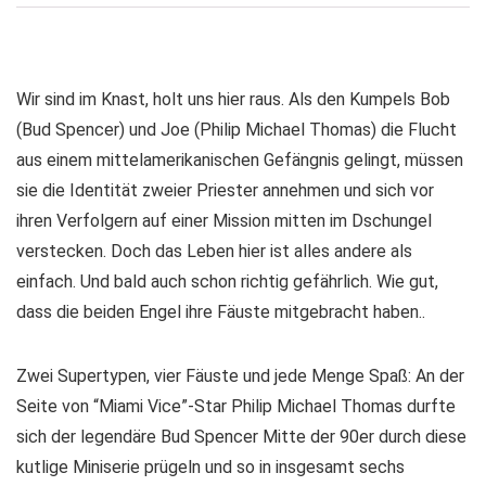
Wir sind im Knast, holt uns hier raus. Als den Kumpels Bob
(Bud Spencer) und Joe (Philip Michael Thomas) die Flucht
aus einem mittelamerikanischen Gefängnis gelingt, müssen
sie die Identität zweier Priester annehmen und sich vor
ihren Verfolgern auf einer Mission mitten im Dschungel
verstecken. Doch das Leben hier ist alles andere als
einfach. Und bald auch schon richtig gefährlich. Wie gut,
dass die beiden Engel ihre Fäuste mitgebracht haben..
Zwei Supertypen, vier Fäuste und jede Menge Spaß: An der
Seite von “Miami Vice”-Star Philip Michael Thomas durfte
sich der legendäre Bud Spencer Mitte der 90er durch diese
kutlige Miniserie prügeln und so in insgesamt sechs