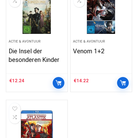
ACTIE & AVONTUUR
ACTIE & AVONTUUR
Die Insel der
Venom 1+2
besonderen Kinder
€
12.24
€
14.22