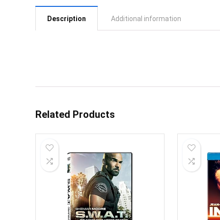
Description
Additional information
Related Products