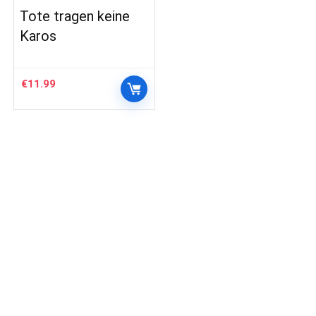
Tote tragen keine
Karos
€
11.99