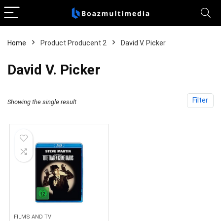
Home
Product Producent 2
David V. Picker
David V. Picker
Filter
Showing the single result
FILMS AND TV