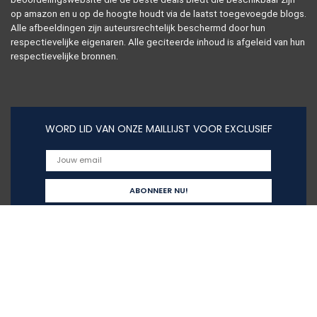
op amazon en u op de hoogte houdt via de laatst toegevoegde blogs.
Alle afbeeldingen zijn auteursrechtelijk beschermd door hun
respectievelijke eigenaren. Alle geciteerde inhoud is afgeleid van hun
respectievelijke bronnen.
WORD LID VAN ONZE MAILLIJST VOOR EXCLUSIEF
Snelle links
Alles winkelen