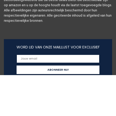
op amazon en u op de hoogte houdt via de laatst toegevoegde blogs.
Alle afbeeldingen zijn auteursrechtelijk beschermd door hun
respectievelijke eigenaren. Alle geciteerde inhoud is afgeleid van hun
respectievelijke bronnen.
WORD LID VAN ONZE MAILLIJST VOOR EXCLUSIEF
Snelle links
Alles winkelen