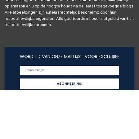
op amazon en u op de hoogte houdt via de laatst toegevoegde blogs.
Alle afbeeldingen zijn auteursrechtelijk beschermd door hun
respectievelijke eigenaren. Alle geciteerde inhoud is afgeleid van hun
respectievelijke bronnen.
WORD LID VAN ONZE MAILLIJST VOOR EXCLUSIEF
Snelle links
Alles winkelen