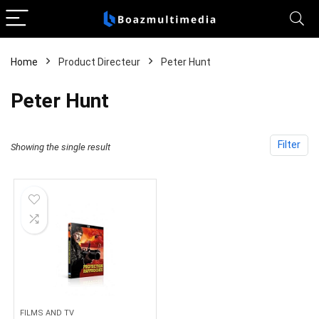
Home
Product Directeur
Peter Hunt
Peter Hunt
Filter
Showing the single result
FILMS AND TV