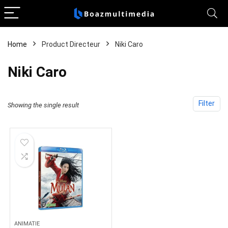
Home
Product Directeur
Niki Caro
Niki Caro
Filter
Showing the single result
ANIMATIE