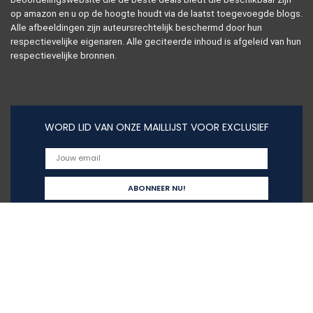
op amazon en u op de hoogte houdt via de laatst toegevoegde blogs.
Alle afbeeldingen zijn auteursrechtelijk beschermd door hun
respectievelijke eigenaren. Alle geciteerde inhoud is afgeleid van hun
respectievelijke bronnen.
WORD LID VAN ONZE MAILLIJST VOOR EXCLUSIEF
Snelle links
Alles winkelen