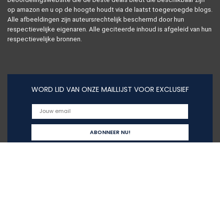
op amazon en u op de hoogte houdt via de laatst toegevoegde blogs.
Alle afbeeldingen zijn auteursrechtelijk beschermd door hun
respectievelijke eigenaren. Alle geciteerde inhoud is afgeleid van hun
respectievelijke bronnen.
WORD LID VAN ONZE MAILLIJST VOOR EXCLUSIEF
Snelle links
Alles winkelen