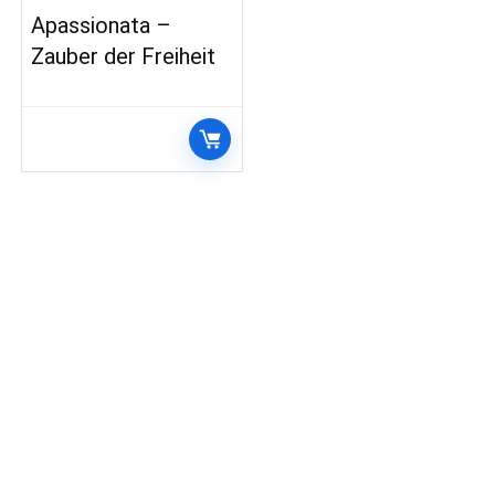
Apassionata –
Zauber der Freiheit