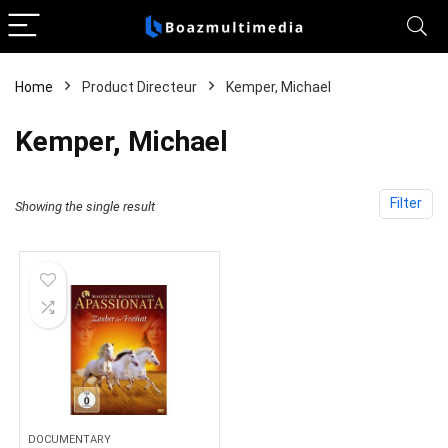
Home
Product Directeur
Kemper, Michael
Kemper, Michael
Filter
Showing the single result
DOCUMENTARY