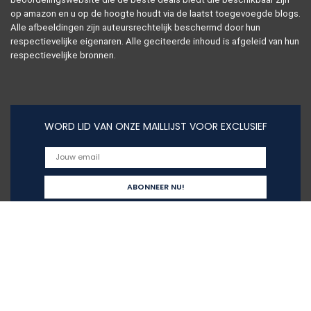
op amazon en u op de hoogte houdt via de laatst toegevoegde blogs.
Alle afbeeldingen zijn auteursrechtelijk beschermd door hun
respectievelijke eigenaren. Alle geciteerde inhoud is afgeleid van hun
respectievelijke bronnen.
WORD LID VAN ONZE MAILLIJST VOOR EXCLUSIEF
Snelle links
Alles winkelen