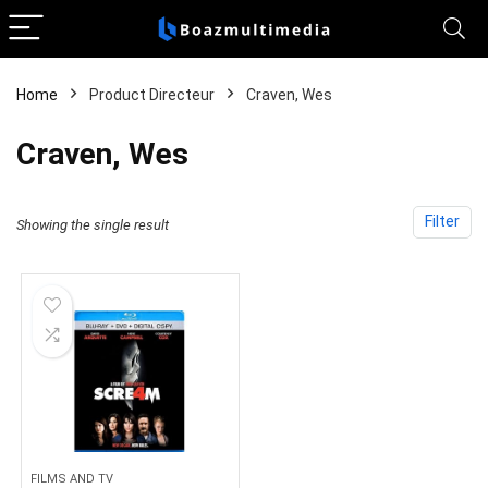
Home
Product Directeur
Craven, Wes
Craven, Wes
Filter
Showing the single result
FILMS AND TV