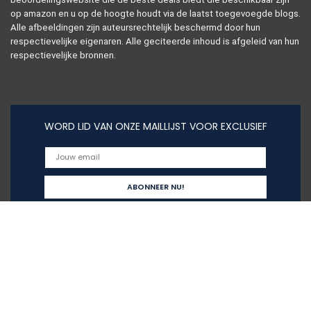
op amazon en u op de hoogte houdt via de laatst toegevoegde blogs.
Alle afbeeldingen zijn auteursrechtelijk beschermd door hun
respectievelijke eigenaren. Alle geciteerde inhoud is afgeleid van hun
respectievelijke bronnen.
WORD LID VAN ONZE MAILLIJST VOOR EXCLUSIEF
Snelle links
Alles winkelen