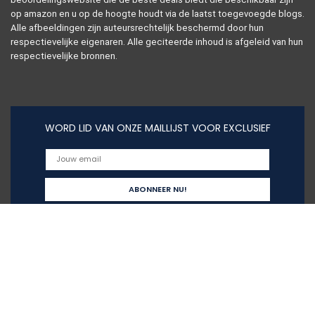
op amazon en u op de hoogte houdt via de laatst toegevoegde blogs.
Alle afbeeldingen zijn auteursrechtelijk beschermd door hun
respectievelijke eigenaren. Alle geciteerde inhoud is afgeleid van hun
respectievelijke bronnen.
WORD LID VAN ONZE MAILLIJST VOOR EXCLUSIEF
Snelle links
Alles winkelen