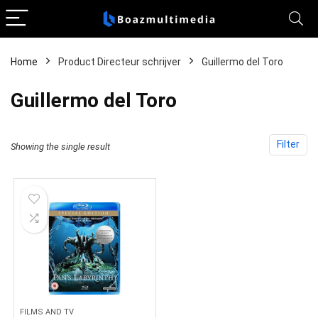
Home
Product Directeur schrijver
Guillermo del Toro
Guillermo del Toro
Filter
Showing the single result
FILMS AND TV