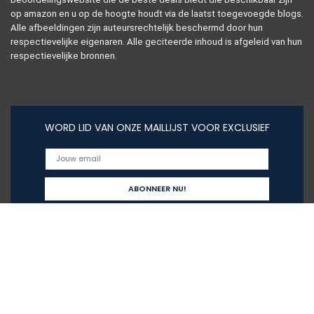
op amazon en u op de hoogte houdt via de laatst toegevoegde blogs.
Alle afbeeldingen zijn auteursrechtelijk beschermd door hun
respectievelijke eigenaren. Alle geciteerde inhoud is afgeleid van hun
respectievelijke bronnen.
WORD LID VAN ONZE MAILLIJST VOOR EXCLUSIEF
Snelle links
Alles winkelen