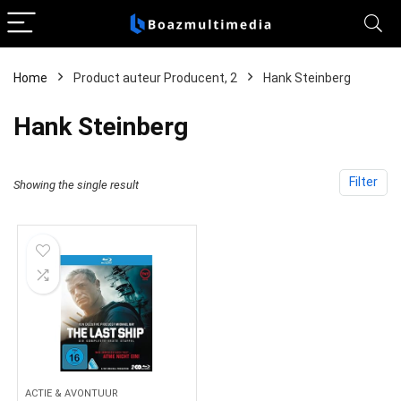
Home
Product auteur Producent, 2
Hank Steinberg
Hank Steinberg
Filter
Showing the single result
ACTIE & AVONTUUR