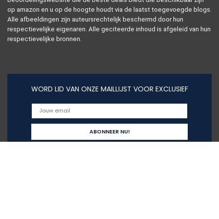
op amazon en u op de hoogte houdt via de laatst toegevoegde blogs.
Alle afbeeldingen zijn auteursrechtelijk beschermd door hun
respectievelijke eigenaren. Alle geciteerde inhoud is afgeleid van hun
respectievelijke bronnen.
WORD LID VAN ONZE MAILLIJST VOOR EXCLUSIEF
Snelle links
Alles winkelen