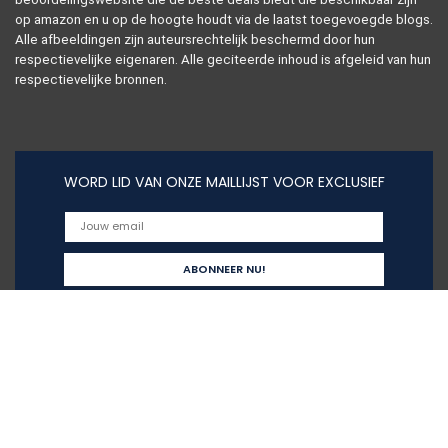
op amazon en u op de hoogte houdt via de laatst toegevoegde blogs.
Alle afbeeldingen zijn auteursrechtelijk beschermd door hun
respectievelijke eigenaren. Alle geciteerde inhoud is afgeleid van hun
respectievelijke bronnen.
WORD LID VAN ONZE MAILLIJST VOOR EXCLUSIEF
Snelle links
Alles winkelen