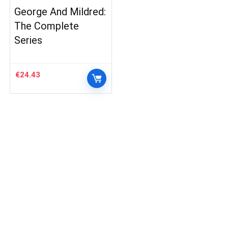
George And Mildred:
The Complete
Series
€
24.43