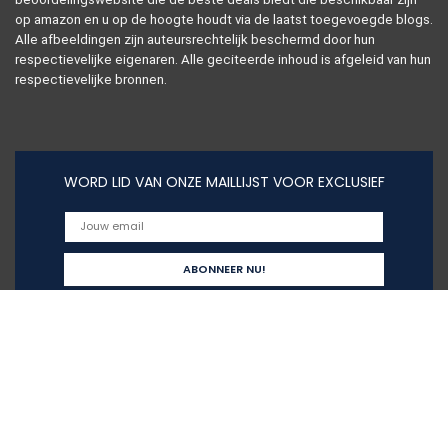
op amazon en u op de hoogte houdt via de laatst toegevoegde blogs.
Alle afbeeldingen zijn auteursrechtelijk beschermd door hun
respectievelijke eigenaren. Alle geciteerde inhoud is afgeleid van hun
respectievelijke bronnen.
WORD LID VAN ONZE MAILLIJST VOOR EXCLUSIEF
Snelle links
Alles winkelen