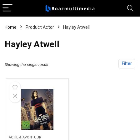
Home
Product Actor
Hayley Atwell
Hayley Atwell
Filter
Showing the single result
ACTIE & AVONTUUR