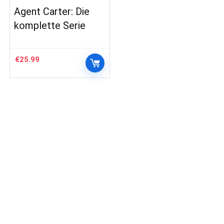
Agent Carter: Die
komplette Serie
€
25.99