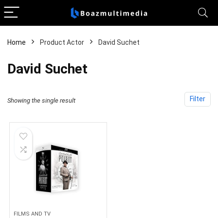
Home
Product Actor
David Suchet
David Suchet
Filter
Showing the single result
FILMS AND TV