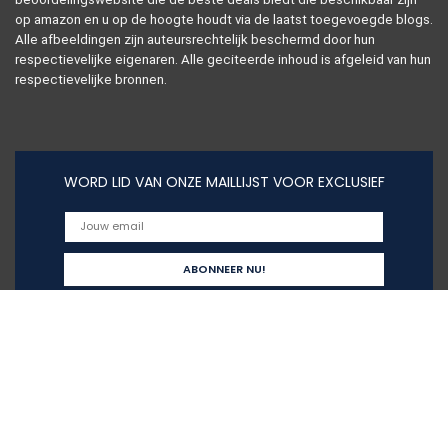
op amazon en u op de hoogte houdt via de laatst toegevoegde blogs.
Alle afbeeldingen zijn auteursrechtelijk beschermd door hun
respectievelijke eigenaren. Alle geciteerde inhoud is afgeleid van hun
respectievelijke bronnen.
WORD LID VAN ONZE MAILLIJST VOOR EXCLUSIEF
Snelle links
Alles winkelen