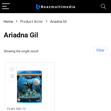
Home
Product Actor
Ariadna Gil
Ariadna Gil
Filter
Showing the single result
FILMS AND TV