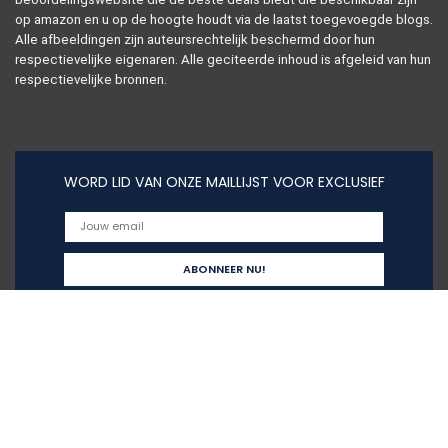
op amazon en u op de hoogte houdt via de laatst toegevoegde blogs.
Alle afbeeldingen zijn auteursrechtelijk beschermd door hun
respectievelijke eigenaren. Alle geciteerde inhoud is afgeleid van hun
respectievelijke bronnen.
WORD LID VAN ONZE MAILLIJST VOOR EXCLUSIEF
Snelle links
Alles winkelen