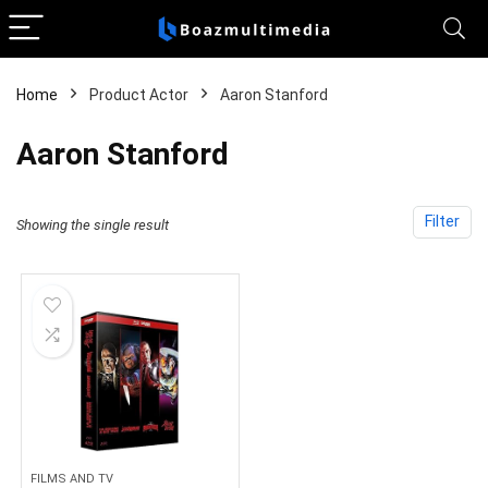
Home
Product Actor
Aaron Stanford
Aaron Stanford
Filter
Showing the single result
FILMS AND TV