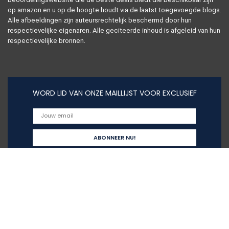
op amazon en u op de hoogte houdt via de laatst toegevoegde blogs.
Alle afbeeldingen zijn auteursrechtelijk beschermd door hun
respectievelijke eigenaren. Alle geciteerde inhoud is afgeleid van hun
respectievelijke bronnen.
WORD LID VAN ONZE MAILLIJST VOOR EXCLUSIEF
Snelle links
Alles winkelen