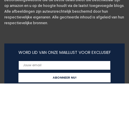
op amazon en u op de hoogte houdt via de laatst toegevoegde blogs.
Alle afbeeldingen zijn auteursrechtelijk beschermd door hun
respectievelijke eigenaren. Alle geciteerde inhoud is afgeleid van hun
respectievelijke bronnen.
WORD LID VAN ONZE MAILLIJST VOOR EXCLUSIEF
Snelle links
Alles winkelen