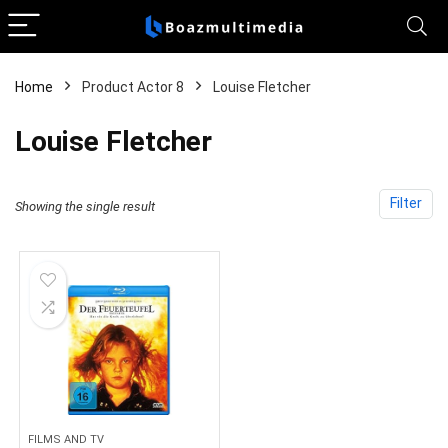
Home
Product Actor 8
Louise Fletcher
Louise Fletcher
Filter
Showing the single result
FILMS AND TV