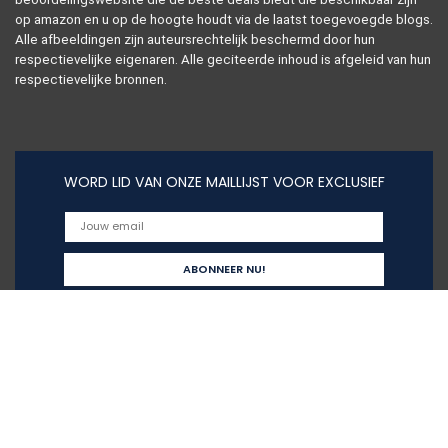
op amazon en u op de hoogte houdt via de laatst toegevoegde blogs.
Alle afbeeldingen zijn auteursrechtelijk beschermd door hun
respectievelijke eigenaren. Alle geciteerde inhoud is afgeleid van hun
respectievelijke bronnen.
WORD LID VAN ONZE MAILLIJST VOOR EXCLUSIEF
Snelle links
Alles winkelen