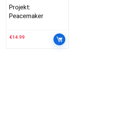
Projekt:
Peacemaker
€
14.99