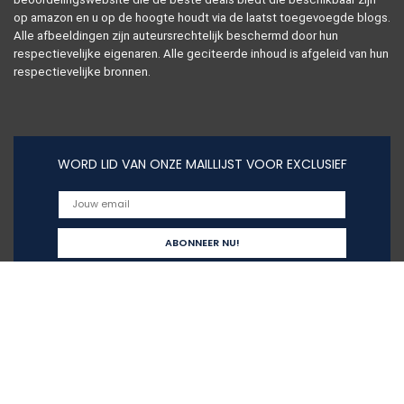
op amazon en u op de hoogte houdt via de laatst toegevoegde blogs.
Alle afbeeldingen zijn auteursrechtelijk beschermd door hun
respectievelijke eigenaren. Alle geciteerde inhoud is afgeleid van hun
respectievelijke bronnen.
WORD LID VAN ONZE MAILLIJST VOOR EXCLUSIEF
Snelle links
Alles winkelen