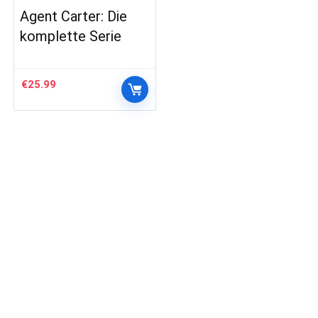
Agent Carter: Die
komplette Serie
€
25.99