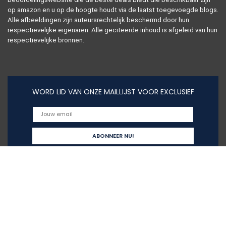
op amazon en u op de hoogte houdt via de laatst toegevoegde blogs.
Alle afbeeldingen zijn auteursrechtelijk beschermd door hun
respectievelijke eigenaren. Alle geciteerde inhoud is afgeleid van hun
respectievelijke bronnen.
WORD LID VAN ONZE MAILLIJST VOOR EXCLUSIEF
Snelle links
Alles winkelen