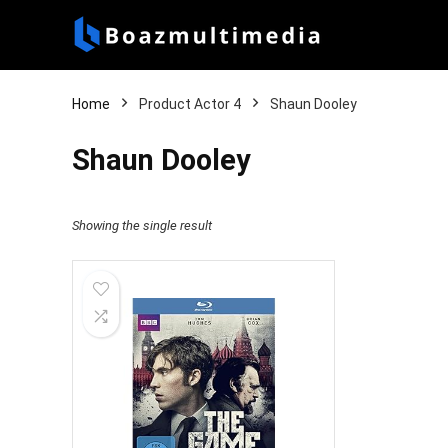
Home
Product Actor 4
Shaun Dooley
Shaun Dooley
Showing the single result