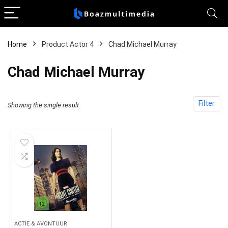
Home
Product Actor 4
Chad Michael Murray
Chad Michael Murray
Filter
Showing the single result
ACTIE & AVONTUUR