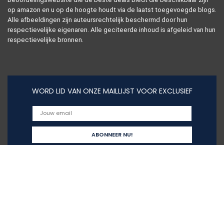
op amazon en u op de hoogte houdt via de laatst toegevoegde blogs.
Alle afbeeldingen zijn auteursrechtelijk beschermd door hun
respectievelijke eigenaren. Alle geciteerde inhoud is afgeleid van hun
respectievelijke bronnen.
WORD LID VAN ONZE MAILLIJST VOOR EXCLUSIEF
Snelle links
Alles winkelen