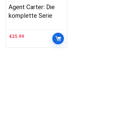
Agent Carter: Die
komplette Serie
€
25.99