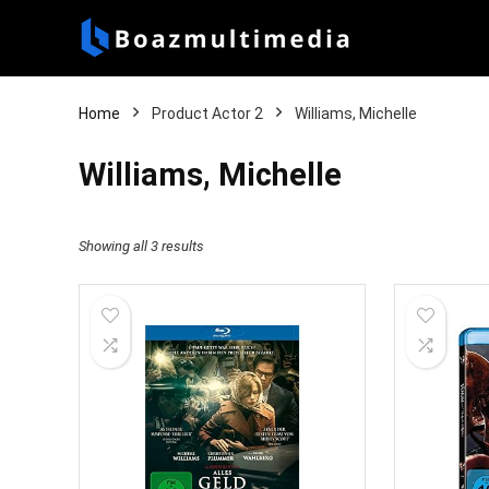
Home
Product Actor 2
Williams, Michelle
Williams, Michelle
Showing all 3 results