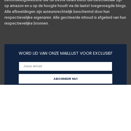
op amazon en u op de hoogte houdt via de laatst toegevoegde blogs.
Alle afbeeldingen zijn auteursrechtelijk beschermd door hun
respectievelijke eigenaren. Alle geciteerde inhoud is afgeleid van hun
respectievelijke bronnen.
WORD LID VAN ONZE MAILLIJST VOOR EXCLUSIEF
Snelle links
Alles winkelen