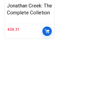
Jonathan Creek: The
Complete Colletion
€
28.31