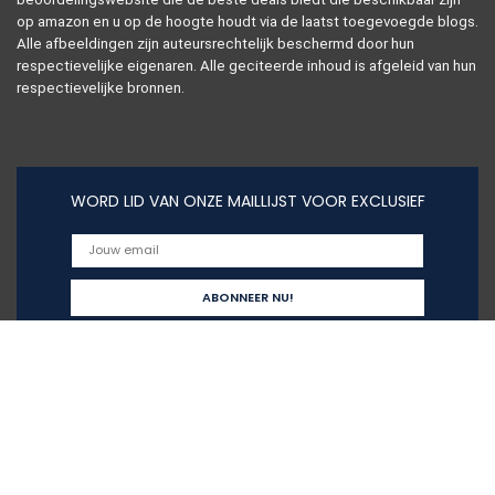
op amazon en u op de hoogte houdt via de laatst toegevoegde blogs.
Alle afbeeldingen zijn auteursrechtelijk beschermd door hun
respectievelijke eigenaren. Alle geciteerde inhoud is afgeleid van hun
respectievelijke bronnen.
WORD LID VAN ONZE MAILLIJST VOOR EXCLUSIEF
Snelle links
Alles winkelen