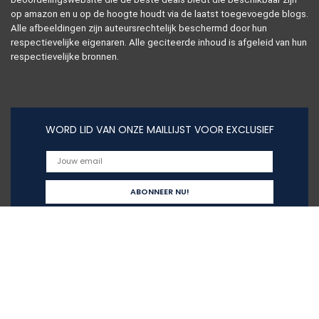
op amazon en u op de hoogte houdt via de laatst toegevoegde blogs.
Alle afbeeldingen zijn auteursrechtelijk beschermd door hun
respectievelijke eigenaren. Alle geciteerde inhoud is afgeleid van hun
respectievelijke bronnen.
WORD LID VAN ONZE MAILLIJST VOOR EXCLUSIEF
Snelle links
Alles winkelen