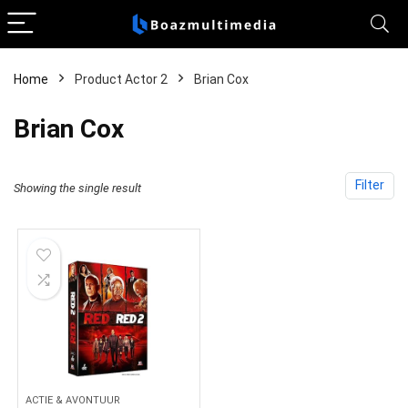
Home
Product Actor 2
Brian Cox
Brian Cox
Filter
Showing the single result
ACTIE & AVONTUUR